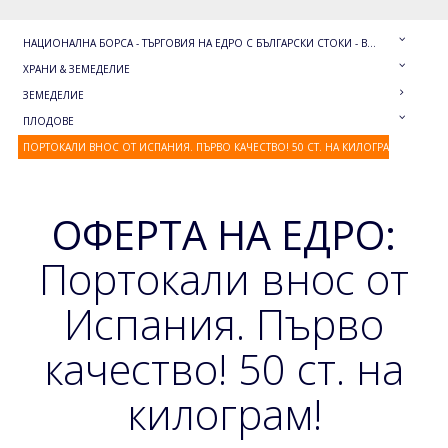
НАЦИОНАЛНА БОРСА - ТЪРГОВИЯ НА ЕДРО С БЪЛГАРСКИ СТОКИ - BULGARIAN WHOLESALE
ХРАНИ & ЗЕМЕДЕЛИЕ
ЗЕМЕДЕЛИЕ
ПЛОДОВЕ
ПОРТОКАЛИ ВНОС ОТ ИСПАНИЯ. ПЪРВО КАЧЕСТВО! 50 СТ. НА КИЛОГРАМ!
ОФЕРТА НА ЕДРО:
Портокали внос от
Испания. Първо
качество! 50 ст. на
килограм!