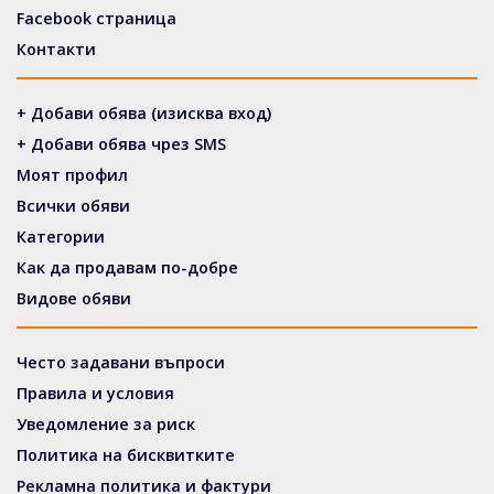
Facebook страница
Контакти
+ Добави обява (изисква вход)
+ Добави обява чрез SMS
Моят профил
Всички обяви
Категории
Как да продавам по-добре
Видове обяви
Често задавани въпроси
Правила и условия
Уведомление за риск
Политика на бисквитките
Рекламна политика и фактури