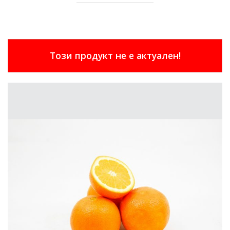
Този продукт не е актуален!