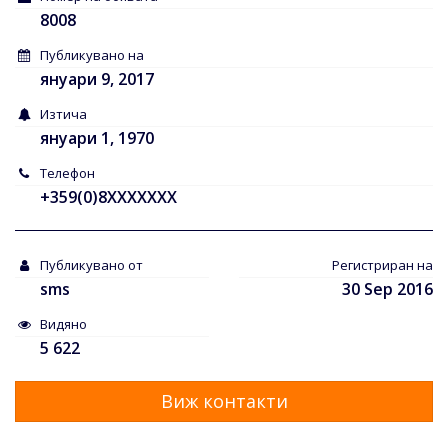
8008
Публикувано на
януари 9, 2017
Изтича
януари 1, 1970
Телефон
+359(0)8XXXXXXX
Публикувано от
Регистриран на
sms
30 Sep 2016
Видяно
5 622
Виж контакти