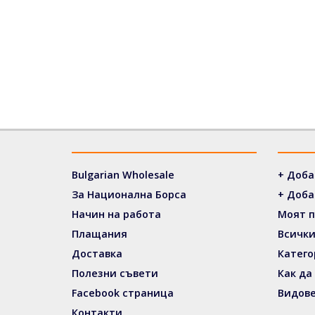
Bulgarian Wholesale
+ Доба
За Национална Борса
+ Доба
Начин на работа
Моят 
Плащания
Всички
Доставка
Катего
Полезни съвети
Как да
Facebook страница
Видове
Контакти