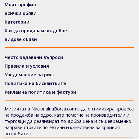
Моят профил
Всички обяви
Категории
Как да продавам по-добре
Видове обяви
Често задавани въпроси
Правила и условия
Уведомление за риск
Политика на бисквитките
Рекламна политика и фактури
Мисията на NacionalnaBorsa.com е да оптимизира процеса
на продажба на едро, като помогне на производители и
търговци да реализират по-добра цена и същевременно
направи стоките по-евтини и качествени за крайния
потребител.