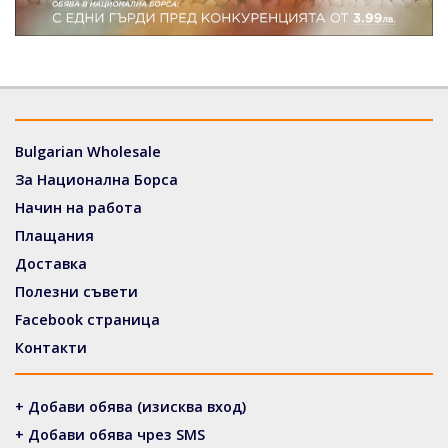
Bulgarian Wholesale
За Национална Борса
Начин на работа
Плащания
Доставка
Полезни съвети
Facebook страница
Контакти
+ Добави обява (изисква вход)
+ Добави обява чрез SMS