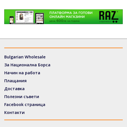
Bulgarian Wholesale
За Национална Борса
Начин на работа
Плащания
Доставка
Полезни съвети
Facebook страница
Контакти