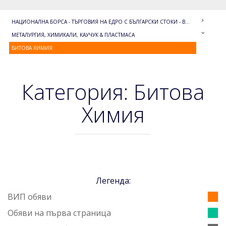
НАЦИОНАЛНА БОРСА - ТЪРГОВИЯ НА ЕДРО С БЪЛГАРСКИ СТОКИ - BULGARIAN WHOLESALE
МЕТАЛУРГИЯ, ХИМИКАЛИ, КАУЧУК & ПЛАСТМАСА
БИТОВА ХИМИЯ
Категория: Битова
Химия
Легенда:
ВИП обяви
Обяви на първа страница