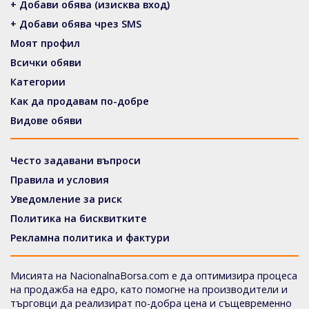
+ Добави обява (изисква вход)
+ Добави обява чрез SMS
Моят профил
Всички обяви
Категории
Как да продавам по-добре
Видове обяви
Често задавани въпроси
Правила и условия
Уведомление за риск
Политика на бисквитките
Рекламна политика и фактури
Мисията на NacionalnaBorsa.com е да оптимизира процеса
на продажба на едро, като помогне на производители и
търговци да реализират по-добра цена и същевременно