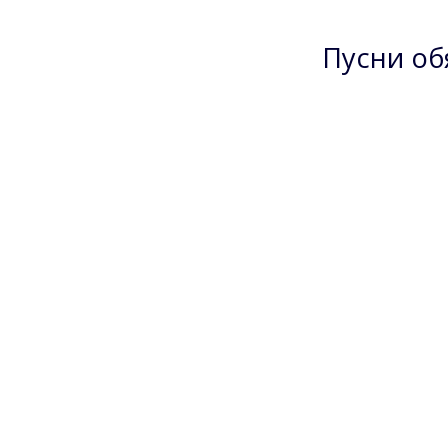
Пусни об